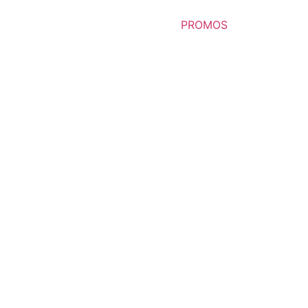
PROMOS