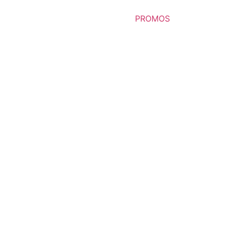
PROMOS